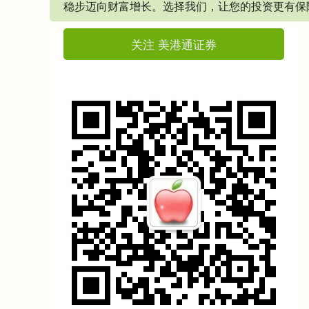
稳步迈向财富增长。选择我们，让您的投资更有保
关注 美港通证券