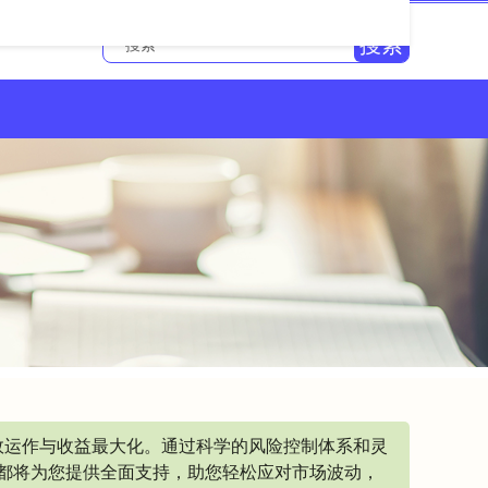
搜索
效运作与收益最大化。通过科学的风险控制体系和灵
都将为您提供全面支持，助您轻松应对市场波动，