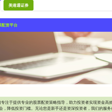
美港通证券
票配资平台
我们专注于提供专业的股票配资策略指导，助力投资者实现资金高
会，降低投资门槛。无论您是新手还是资深投资者，我们的服务