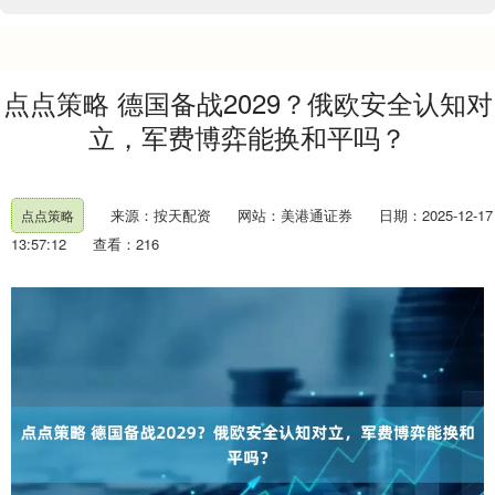
点点策略 德国备战2029？俄欧安全认知对
立，军费博弈能换和平吗？
来源：按天配资
网站：美港通证券
日期：2025-12-17
点点策略
13:57:12
查看：216