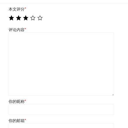
本文评分
*
评论内容
*
你的昵称
*
你的邮箱
*