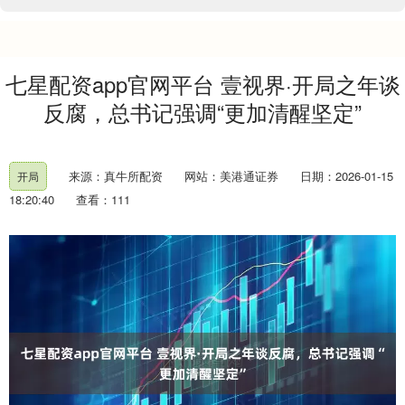
七星配资app官网平台 壹视界·开局之年谈
反腐，总书记强调“更加清醒坚定”
来源：真牛所配资
网站：美港通证券
日期：2026-01-15
开局
18:20:40
查看：111