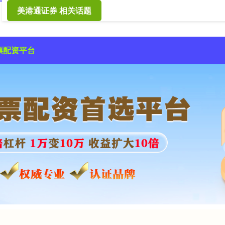
美港通证券 相关话题
票配资平台