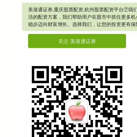
美港通证券,重庆股票配资,杭州股票配资平台⑦
活的配资方案，我们帮助用户在股市中抓住更多机
稳步迈向财富增长。选择我们，让您的投资更有保
关注 美港通证券