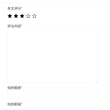
本文评分
*
评论内容
*
你的昵称
*
你的邮箱
*