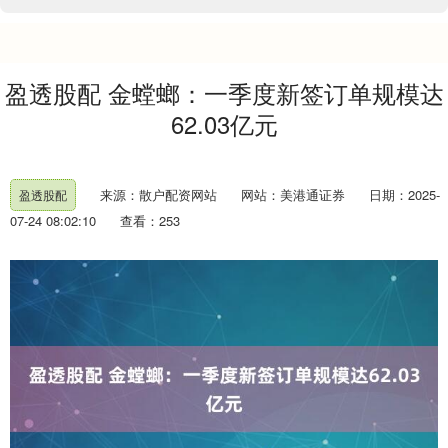
盈透股配 金螳螂：一季度新签订单规模达
62.03亿元
来源：散户配资网站
网站：美港通证券
日期：2025-
盈透股配
07-24 08:02:10
查看：253