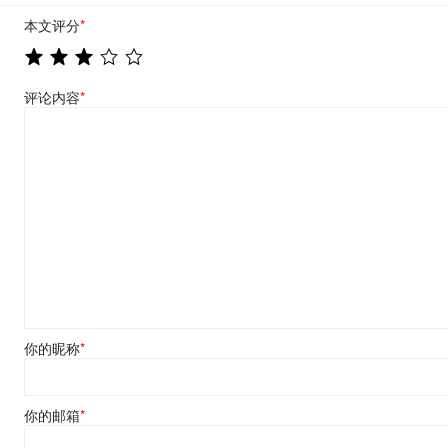
本文评分
*
评论内容
*
你的昵称
*
你的邮箱
*