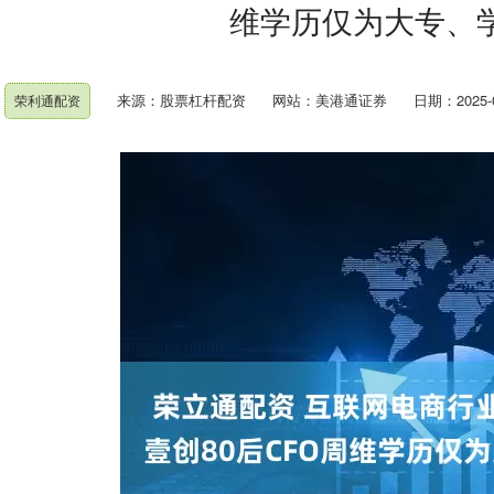
维学历仅为大专、
来源：股票杠杆配资
网站：美港通证券
日期：2025-08
荣利通配资