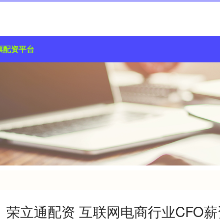
票配资平台
荣立通配资 互联网电商行业CFO薪