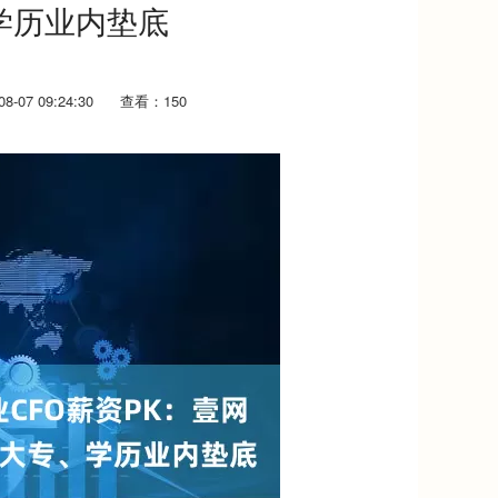
学历业内垫底
-07 09:24:30
查看：150