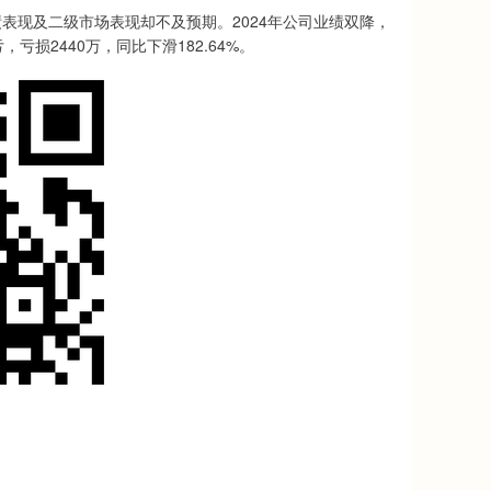
表现及二级市场表现却不及预期。2024年公司业绩双降，
亏损2440万，同比下滑182.64%。