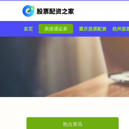
首页
美港通证券
重庆股票配资
杭州股
热点资讯