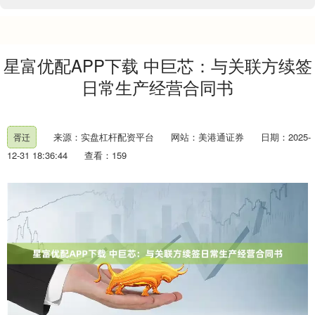
星富优配APP下载 中巨芯：与关联方续签
日常生产经营合同书
来源：实盘杠杆配资平台
网站：美港通证券
日期：2025-
胥迁
12-31 18:36:44
查看：159