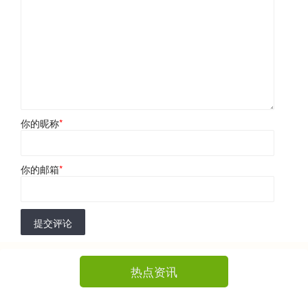
你的昵称
*
你的邮箱
*
提交评论
热点资讯