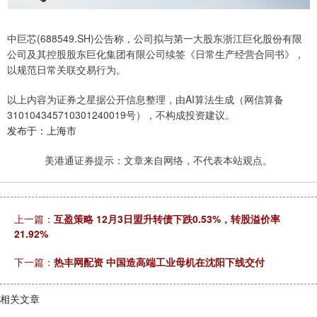
中巨芯(688549.SH)公告称，公司拟与第一大股东浙江巨化股份有限
公司及其控股股东巨化集团有限公司续签《日常生产经营合同书》，
以规范日常关联交易行为。
以上内容为证券之星据公开信息整理，由AI算法生成（网信算备
310104345710301240019号），不构成投资建议。
发布于：上海市
美港通证券提示：文章来自网络，不代表本站观点。
上一篇：
互盈策略 12月3日盟升转债下跌0.53%，转股溢价率
21.92%
下一篇：
热丰网配资 中国造高端工业母机在沈阳下线交付
相关文章