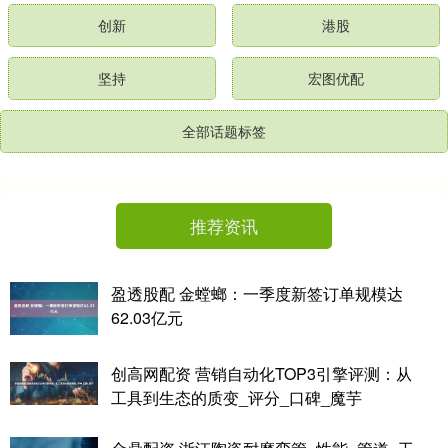
创新
港股
坚持
宏图优配
全部话题标签
推荐资讯
盈透股配 金螳螂：一季度新签订单规模达
62.03亿元
创高网配资 营销自动化TOP3引擎评测：从
工具到生态的质变_评分_口碑_魔芋