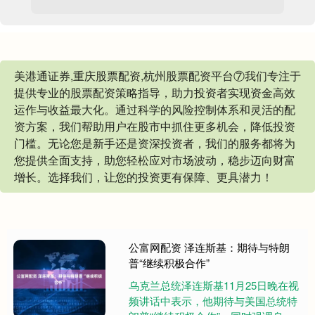
美港通证券,重庆股票配资,杭州股票配资平台⑦我们专注于
提供专业的股票配资策略指导，助力投资者实现资金高效
运作与收益最大化。通过科学的风险控制体系和灵活的配
资方案，我们帮助用户在股市中抓住更多机会，降低投资
门槛。无论您是新手还是资深投资者，我们的服务都将为
您提供全面支持，助您轻松应对市场波动，稳步迈向财富
增长。选择我们，让您的投资更有保障、更具潜力！
公富网配资 泽连斯基：期待与特朗
普“继续积极合作”
乌克兰总统泽连斯基11月25日晚在视
频讲话中表示，他期待与美国总统特