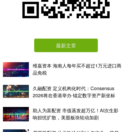
最新文章
维嘉资本 海南人每年买不超过1万元进口商
品免税
久融配资 定义机构化时代：Consensus
2026将在香港举办 锚定数字资产新坐标
助人为富配资 市值蒸发超万亿！AI次生影
响担忧扩散，美股板块轮动加剧