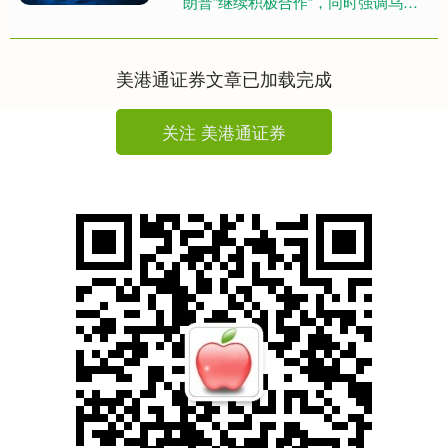
朗普“继续积极合作”，同时强调乌
方“将尽一切努力确保军队和人民的自
卫能力”。 泽连斯基表示，....
美港通证券文章已加载完成
关注 美港通证券