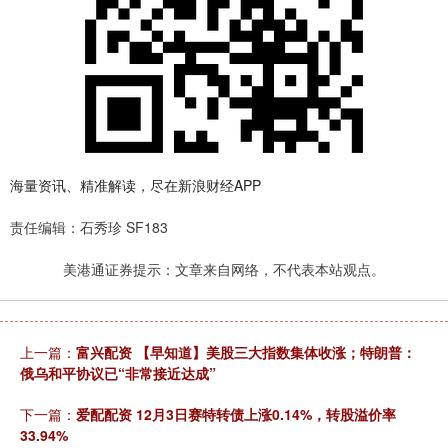
海量资讯、精准解读，尽在新浪财经APP
责任编辑：石秀珍 SF183
美港通证券提示：文章来自网络，不代表本站观点。
上一篇：
富兴配资 【早知道】美股三大指数集体收涨；特朗普：
俄乌和平协议已“非常接近达成”
下一篇：
爱配配资 12月3日赛特转债上涨0.14%，转股溢价率
33.94%