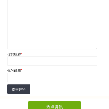
你的昵称
*
你的邮箱
*
提交评论
热点资讯