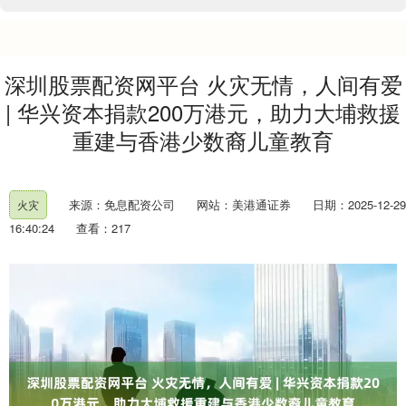
深圳股票配资网平台 火灾无情，人间有爱
| 华兴资本捐款200万港元，助力大埔救援
重建与香港少数裔儿童教育
来源：免息配资公司
网站：美港通证券
日期：2025-12-29
火灾
16:40:24
查看：217